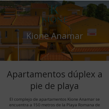
Kione Anamar
Apartamentos dúplex a
pie de playa
El complejo de apartamentos Kione Anamar se
encuentra a 150 metros de la Playa Romana de