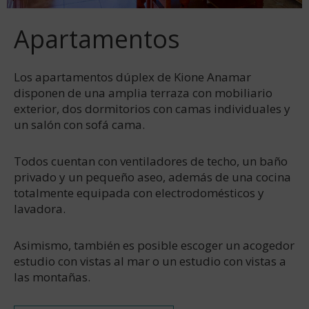
Apartamentos
Los apartamentos dúplex de Kione Anamar
disponen de una amplia terraza con mobiliario
exterior, dos dormitorios con camas individuales y
un salón con sofá cama.
Todos cuentan con ventiladores de techo, un baño
privado y un pequeño aseo, además de una cocina
totalmente equipada con electrodomésticos y
lavadora.
Asimismo, también es posible escoger un acogedor
estudio con vistas al mar o un estudio con vistas a
las montañas.