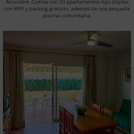
Alcocebre. Cuenta con 20 apartamentos tipo dúplex
con WIFI y parking gratuito, además de una pequeña
piscina comunitaria.