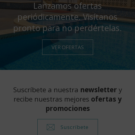
Lanzamos ofertas
periódicamente. Visítanos
pronto para no perdértelas.
VER OFERTAS
Suscríbete a nuestra
newsletter
y
recibe nuestras mejores
ofertas y
promociones
Suscríbete