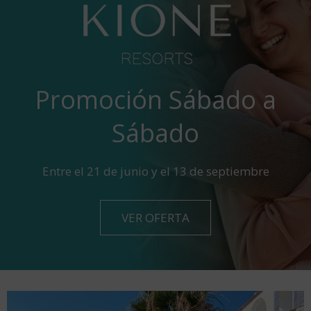
Promoción Sábado a
Sábado
Entre el 21 de junio y el 13 de septiembre
VER OFERTA