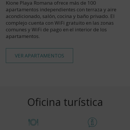
Kione Playa Romana ofrece más de 100
apartamentos independientes con terraza y aire
acondicionado, salón, cocina y baño privado. El
complejo cuenta con WiFi gratuito en las zonas
comunes y WiFi de pago en el interior de los
apartamentos.
VER APARTAMENTOS
Oficina turística