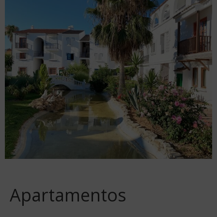
Apartamentos