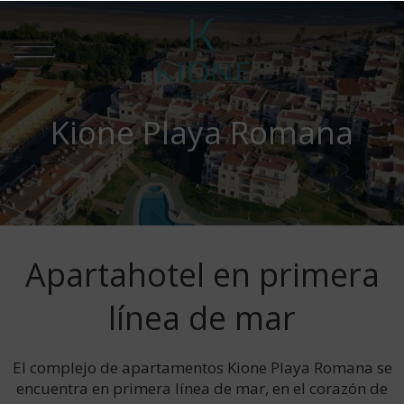
Kione Playa Romana
Apartahotel en primera
línea de mar
El complejo de apartamentos Kione Playa Romana se
encuentra en primera línea de mar, en el corazón de