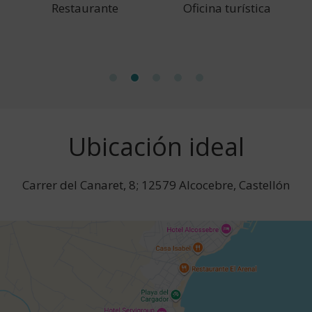
Restaurante
Oficina turística
Ubicación ideal
Carrer del Canaret, 8; 12579 Alcocebre, Castellón