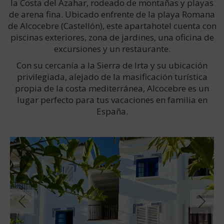
la Costa del Azahar, rodeado de montañas y playas
de arena fina. Ubicado enfrente de la playa Romana
de Alcocebre (Castellón), este apartahotel cuenta con
piscinas exteriores, zona de jardines, una oficina de
excursiones y un restaurante.
Con su cercanía a la Sierra de Irta y su ubicación
privilegiada, alejado de la masificación turística
propia de la costa mediterránea, Alcocebre es un
lugar perfecto para tus vacaciones en familia en
España.