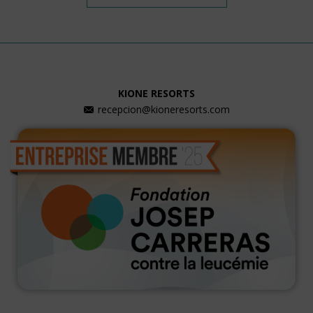
KIONE RESORTS
recepcion@kioneresorts.com