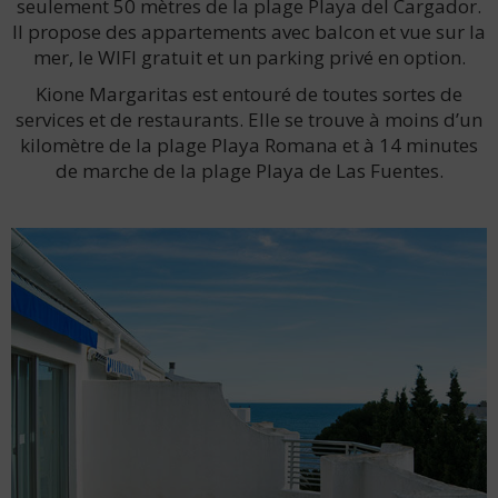
seulement 50 mètres de la plage Playa del Cargador.
Il propose des appartements avec balcon et vue sur la
mer, le WIFI gratuit et un parking privé en option.
Kione Margaritas est entouré de toutes sortes de
services et de restaurants. Elle se trouve à moins d’un
kilomètre de la plage Playa Romana et à 14 minutes
de marche de la plage Playa de Las Fuentes.