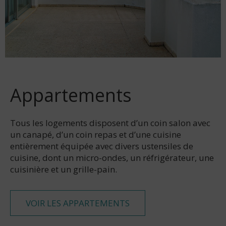
Appartements
Tous les logements disposent d’un coin salon avec
un canapé, d’un coin repas et d’une cuisine
entièrement équipée avec divers ustensiles de
cuisine, dont un micro-ondes, un réfrigérateur, une
cuisinière et un grille-pain.
VOIR LES APPARTEMENTS