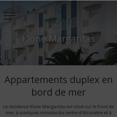
Kione Margaritas
Appartements duplex en
bord de mer
Le résidence Kione Margaritas est situé sur le front de
mer, à quelques minutes du centre d’Alcocebre et à