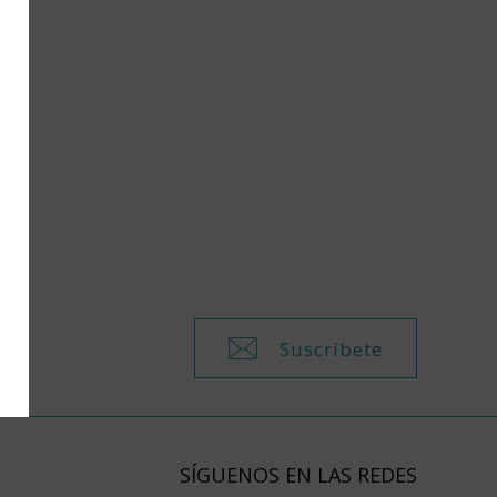
Suscríbete
SÍGUENOS EN LAS REDES