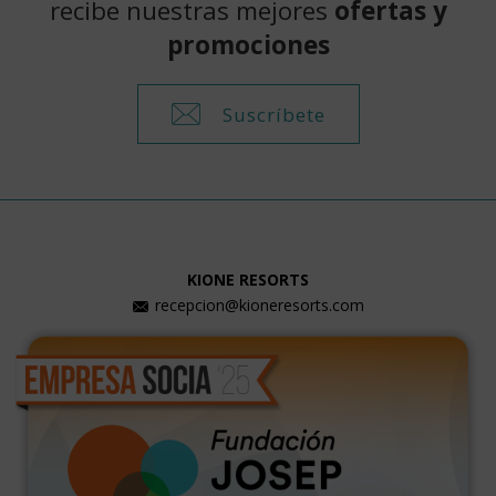
recibe nuestras mejores
ofertas y
promociones
Suscríbete
KIONE RESORTS
recepcion@kioneresorts.com