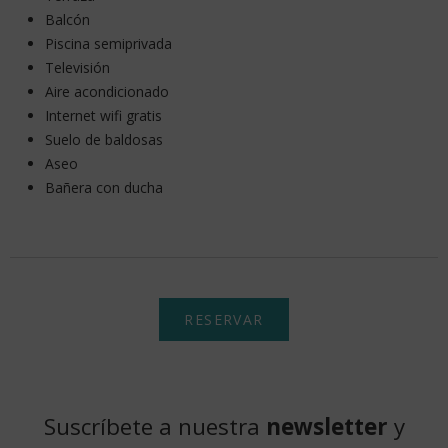
Balcón
Piscina semiprivada
Televisión
Aire acondicionado
Internet wifi gratis
Suelo de baldosas
Aseo
Bañera con ducha
RESERVAR
Suscríbete a nuestra
newsletter
y