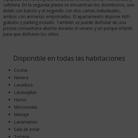
cafetera. En la segunda planta se encuentran los dormitorios, uno
doble con balcón y el segundo con dos camas individuales,
ambos con armarios empotrados. El apartamento dispone WiFi
gratuito y parking incluido. También se puede disfrutar de una
piscina comunitaria abierta durante el verano y un parque infantil
para que disfruten los niños.
Disponible en todas las habitaciones
Cocina
Nevera
Lavadora
Lavavajillas
Horno
Microondas
Menaje
Lavamanos
Sala de estar
Terraza