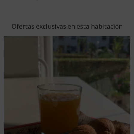
Ofertas exclusivas en esta habitación