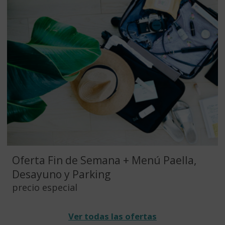
Oferta Fin de Semana + Menú Paella,
Desayuno y Parking
precio especial
Ver todas las ofertas