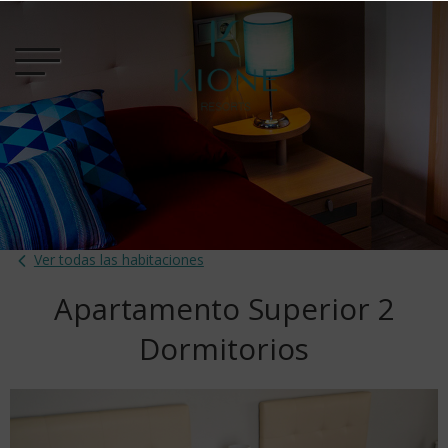
Ver todas las habitaciones
Apartamento Superior 2
Dormitorios