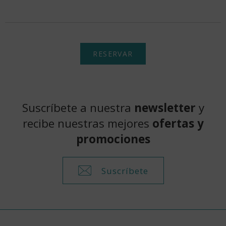
RESERVAR
Suscríbete a nuestra
newsletter
y
recibe nuestras mejores
ofertas y
promociones
Suscríbete