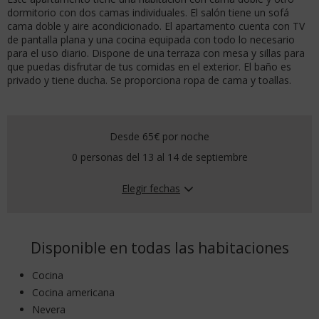
dormitorio con dos camas individuales. El salón tiene un sofá
cama doble y aire acondicionado. El apartamento cuenta con TV
de pantalla plana y una cocina equipada con todo lo necesario
para el uso diario. Dispone de una terraza con mesa y sillas para
que puedas disfrutar de tus comidas en el exterior. El baño es
privado y tiene ducha. Se proporciona ropa de cama y toallas.
Desde 65€
por noche
0 personas del 13 al 14 de septiembre
Elegir fechas
Disponible en todas las habitaciones
Cocina
Cocina americana
Nevera