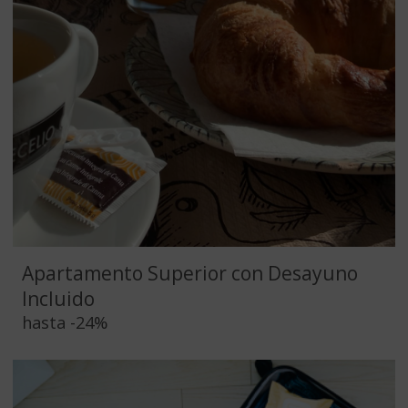
Apartamento Superior con Desayuno
Incluido
hasta
-24%