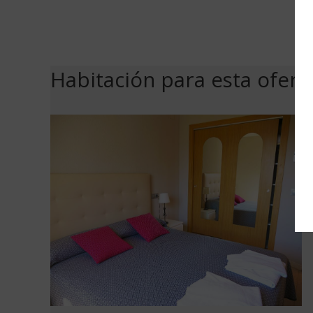
Habitación para esta ofert