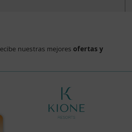
recibe nuestras mejores
ofertas y