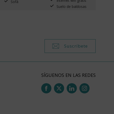
Internet wifi gratis
Sofá
Suelo de baldosas
Suscríbete
SÍGUENOS EN LAS REDES