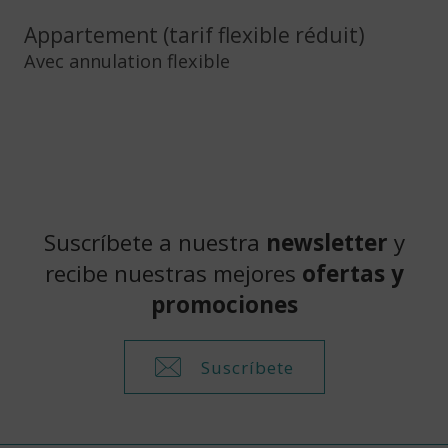
Appartement (tarif flexible réduit)
Avec annulation flexible
Suscríbete a nuestra
newsletter
y
recibe nuestras mejores
ofertas y
promociones
Suscríbete