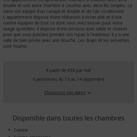
double et une autre chambre à coucher avec deux lits simples. Le
salon est équipé d'un canapé-lit double et de l'air conditionné.
L'appartement dispose d'une télévision à écran plat et d'une
cuisine équipée de tout ce dont vous avez besoin pour votre
usage quotidien. Il dispose d'une terrasse avec table et chaises
pour que vous puissiez prendre vos repas à l'extérieur. Il y a une
salle de bain privée avec une douche. Les draps et les serviettes
sont fournis.
A partir de 65€
par nuit
0 personnes du 13 au 14 septembre
Choisissez vos dates
Disponible dans toutes les chambres
Cuisine