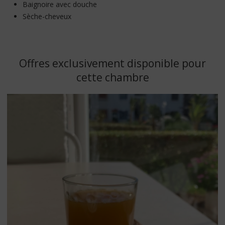
Baignoire avec douche
Sèche-cheveux
Offres exclusivement disponible pour
cette chambre