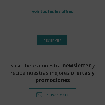
voir toutes les offres
RÉSERVER
Suscríbete a nuestra
newsletter
y
recibe nuestras mejores
ofertas y
promociones
Suscríbete