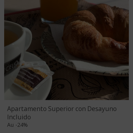
Apartamento Superior con Desayuno
Incluido
Au
-24%