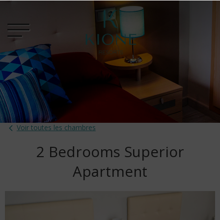
Voir toutes les chambres
2 Bedrooms Superior
Apartment