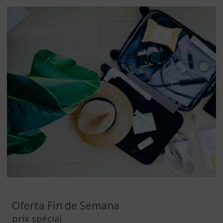
Oferta Fin de Semana
prix spécial