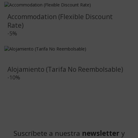
Accommodation (Flexible Discount
Rate)
-5%
Alojamiento (Tarifa No Reembolsable)
-10%
Suscríbete a nuestra
newsletter
y