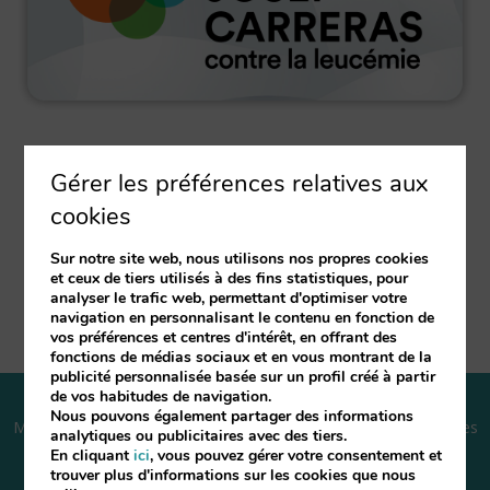
Gérer les préférences relatives aux
cookies
SÍGUENOS EN LAS REDES
Sur notre site web, nous utilisons nos propres cookies
et ceux de tiers utilisés à des fins statistiques, pour
analyser le trafic web, permettant d'optimiser votre
navigation en personnalisant le contenu en fonction de
vos préférences et centres d'intérêt, en offrant des
fonctions de médias sociaux et en vous montrant de la
publicité personnalisée basée sur un profil créé à partir
de vos habitudes de navigation.
Nous pouvons également partager des informations
Mentions légales
Politique des cookies
Questions fréquentes
analytiques ou publicitaires avec des tiers.
En cliquant
ici
, vous pouvez gérer votre consentement et
trouver plus d'informations sur les cookies que nous