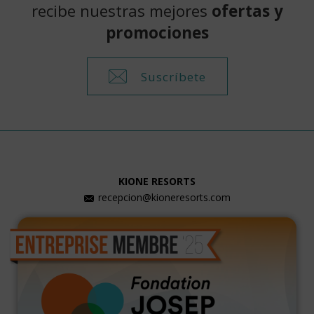
recibe nuestras mejores
ofertas y
promociones
Suscríbete
KIONE RESORTS
recepcion@kioneresorts.com